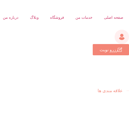
صفحه اصلی
خدمات من
فروشگاه
وبلاگ
درباره من
رزرو نوبت
علاقه مندی ها