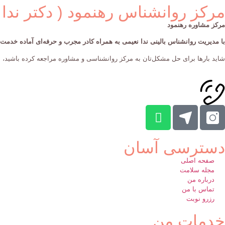
مرکز روانشناس رهنمود ( دکتر ندا 
مرکز مشاوره رهنمود
با مدیریت روانشناس بالینی ندا نعیمی به همراه کادر مجرب و حرفه‌ای آماده خدم
شاید بارها برای حل مشکل‌تان به مرکز روانشناسی و مشاوره مراجعه کرده‌ باشید، ام
دسترسی آسان
صفحه اصلی
مجله سلامت
درباره من
تماس با من
رزرو نوبت
خدمات من