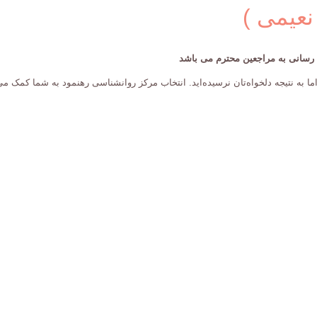
نعیمی )
ت رسانی به مراجعین محترم می باشد
ا به نتیجه دلخواه‌تان نرسیده‌اید. انتخاب مرکز روانشناسی رهنمود به شما کمک می 