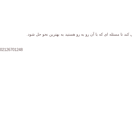
کند تا مسئله ای که با آن رو به رو هستید به بهترین نحو حل شود.
02126701248