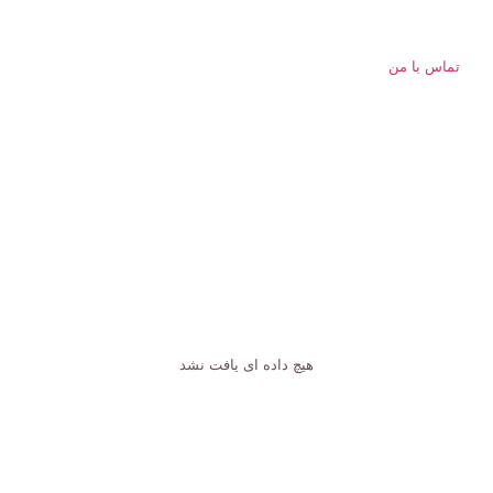
تماس با من
هیچ داده ای یافت نشد