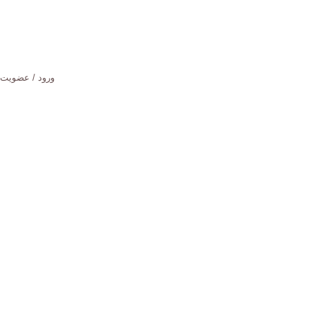
ورود / عضویت