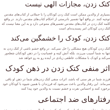
کتک زدن، مجازات الهی نیست
بسیاری از والدین ممکن است کتک زدن کودکان را با جملاتی از کتاب‌های مقدس
توجیه کنند. در واقع آنها تفسیر نادرستی از احکام کتاب‌های مقدس دارند. در واقع
کلمه کتک زدن در کتاب‌های مقدس تفسیر‌های متنوعی دارد و به این معنا نیست که
کتک زدن کودکان امر پسندیده‌ای است
کتک زدن، کودک را خشمگین می‌کند
کتک زدن کودکان هیچ مشکلی را حل نمی‌کند. در واقع خشم ناشی از کتک زدن نه
تنها به شما آسیب می‌زند، بلکه آتش کینه و عصبانیت را در ذهن کودکتان شعله‌ور
می‌کند و کودک با مشکلات عاطفی زیادی در آینده رو به رو خواهد شد
اثر منفی کتک زدن در ذهن کودک
فرزند شما در هر سنی که باشد، اثرات منفی کتک زدن‌های شما در ذهن او باقی
می‌ماند. این رفتار والدین باعث می‌شود که فرزندان با همین شیوه با کودکان خود
برخورد کنند و احساس نفرت و خشم نسبت به والدین خود پیدا کنند
رفتار‌های ضد اجتماعی