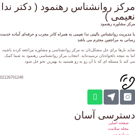
مرکز روانشناس رهنمود ( دکتر ندا
نعیمی )
مرکز مشاوره رهنمود
با مدیریت روانشناس بالینی ندا نعیمی به همراه کادر مجرب و حرفه‌ای آماده خدمت
رسانی به مراجعین محترم می باشد
شاید بارها برای حل مشکل‌تان به مرکز روانشناسی و مشاوره مراجعه کرده‌ باشید،
اما به نتیجه دلخواه‌تان نرسیده‌اید. انتخاب مرکز روانشناسی رهنمود به شما کمک
می کند تا مسئله ای که با آن رو به رو هستید به بهترین نحو حل شود.
02126701248
دسترسی آسان
صفحه اصلی
مجله سلامت
درباره من