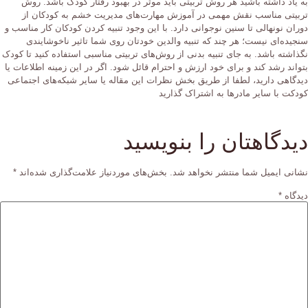
به یاد داشته باشید هر روش تربیتی باید موثر در بهبود رفتار کودک باشد. روش
تربیتی مناسب نقش مهمی در آموزش مهارت‌های مدیریت خشم به کودکان از
دوران نونهالی تا سنین نوجوانی دارد. با این وجود تنبیه کردن کودکان کار مناسب و
سنجیده‌ای نیست؛ هر چند که تنبیه والدین خودتان روی شما تاثیر ناخوشایندی
نگذاشته باشد. به جای تنبیه بدنی از روش‌های تربیتی مناسبی استفاده کنید تا کودک
بتواند رشد کند و برای خود ارزش و احترام قائل شود. اگر در این زمینه اطلاعات یا
دیدگاهی دارید، لطفا از طریق بخش نظرات این مقاله یا سایر شبکه‌های اجتماعی
کودکت با سایر مادر‌ها به اشتراک گذارید
دیدگاهتان را بنویسید
نشانی ایمیل شما منتشر نخواهد شد.
بخش‌های موردنیاز علامت‌گذاری شده‌اند
*
دیدگاه
*