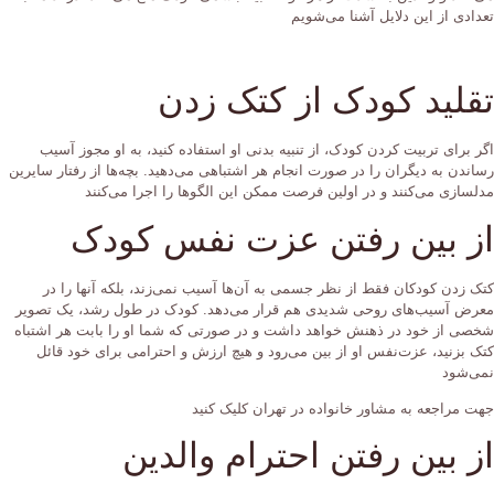
تعدادی از این دلایل آشنا می‌شویم
تقلید کودک از کتک زدن
اگر برای تربیت کردن کودک، از تنبیه بدنی او استفاده کنید، به او مجوز آسیب
رساندن به دیگران را در صورت انجام هر اشتباهی می‌دهید. بچه‌ها از رفتار سایرین
مدلسازی می‌کنند و در اولین فرصت ممکن این الگو‌ها را اجرا می‌کنند
از بین رفتن عزت نفس کودک
کتک زدن کودکان فقط از نظر جسمی به آن‌ها آسیب نمی‌زند، بلکه آنها را در
معرض آسیب‌های روحی شدیدی هم قرار می‌دهد. کودک در طول رشد، یک تصویر
شخصی از خود در ذهنش خواهد داشت و در صورتی که شما او را بابت هر اشتباه
کتک بزنید، عزت‌نفس او از بین می‌رود و هیچ ارزش و احترامی برای خود قائل
نمی‌شود
جهت مراجعه به مشاور خانواده در تهران کلیک کنید
از بین رفتن احترام والدین