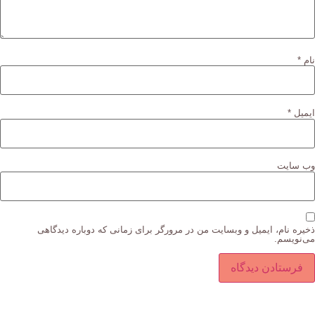
نام
*
ایمیل
*
وب‌ سایت
ذخیره نام، ایمیل و وبسایت من در مرورگر برای زمانی که دوباره دیدگاهی
می‌نویسم.