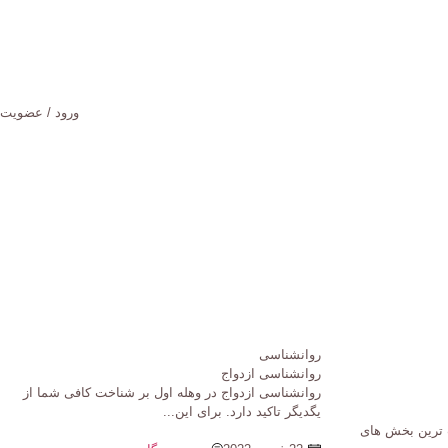
ورود / عضویت
روانشناسی
روانشناسی ازدواج
روانشناسی ازدواج در وهله اول بر شناخت کافی شما از
یگدیگر تاکید دارد. برای این...
ب ترین بخش های