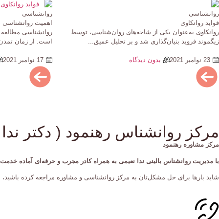
روانشناسی
روانشناسی
فواید روانکاوی
اهمیت روانشناسی در
روانکاوی به‌عنوان یکی از شاخه‌های روان‌شناسی، توسط
روانشناسی مطالعه ع
زیگموند فروید بنیان‌گذاری شد و بر تحلیل عمیق...
است. از زمان تمدن 
23 نوامبر 2021
بدون دیدگاه
17 نوامبر 2021
مرکز روانشناس رهنمود ( دکتر ندا 
مرکز مشاوره رهنمود
با مدیریت روانشناس بالینی ندا نعیمی به همراه کادر مجرب و حرفه‌ای آماده خدم
شاید بارها برای حل مشکل‌تان به مرکز روانشناسی و مشاوره مراجعه کرده‌ باشید، ام