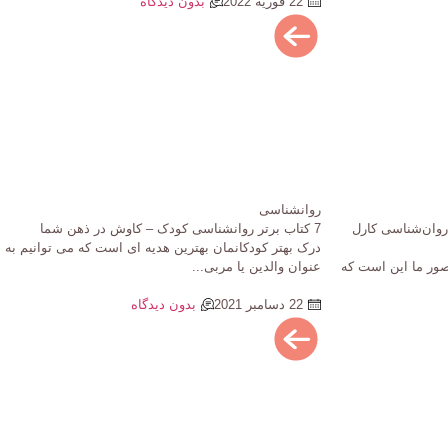
22 فوریه 2022
بدون دیدگاه
روانشناسی
روان‌شناسی کارل
7 کتاب برتر روانشناسی کودک – کاوش در ذهن شما
درک بهتر کودکانمان بهترین هدیه ای است که می توانیم به
تصور ما این است که
عنوان والدین یا مربی...
22 دسامبر 2021
بدون دیدگاه