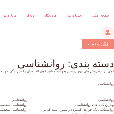
صفحه اصلی
خدمات من
فروشگاه
وبلاگ
درباره من
رزرو نوبت
دسته بندی: روانشناسی
کمی درباره روش های بهتر زیستن بخوانید و تاثیر فوق العاده آن را در زندگی خود ح
روانشناسی
روانشناسی
روانشناسی
بهترین کتاب‌های روانشناسی
روانشناسی شخصی
روانشناسی یک حوزه‌ی گسترده و متنوع است که بر
روانشناسی شخصیت