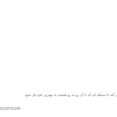
کند تا مسئله ای که با آن رو به رو هستید به بهترین نحو حل شود.
02126701248