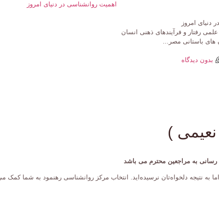
 دنیای امروز
لمی رفتار و فرآیندهای ذهنی انسان
های باستانی مصر...
بدون دیدگاه
نعیمی )
ت رسانی به مراجعین محترم می باشد
ا به نتیجه دلخواه‌تان نرسیده‌اید. انتخاب مرکز روانشناسی رهنمود به شما کمک می 