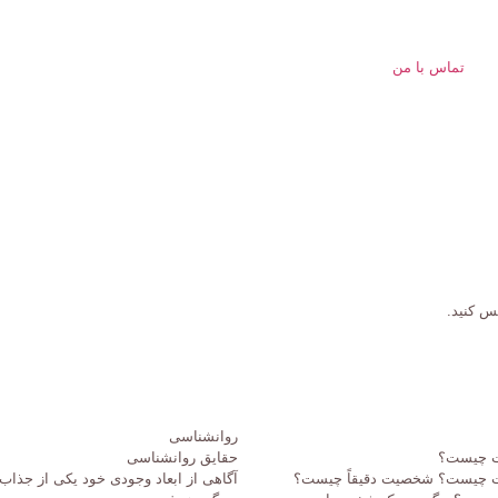
تماس با من
س کنید.
روانشناسی
ت چیست؟
حقایق روانشناسی
 چیست؟ شخصیت دقیقاً چیست؟
آگاهی از ابعاد وجودی خود یکی از جذا