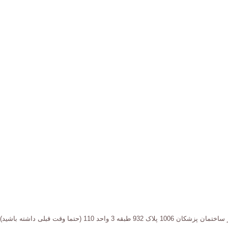
1 (حتما وقت قبلی داشته باشید)