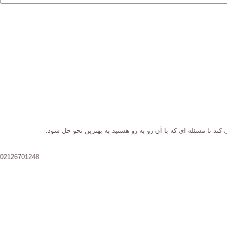
کند تا مسئله ای که با آن رو به رو هستید به بهترین نحو حل شود.
02126701248