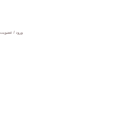
ورود / عضویت