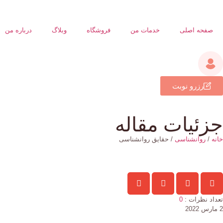
صفحه اصلی
خدمات من
فروشگاه
وبلاگ
درباره من
رزرو نوبت
جزئیات مقاله
خانه
/
روانشناسی
/ حقایق روانشناسی
تعداد نظرات :
0
2 مارس 2022