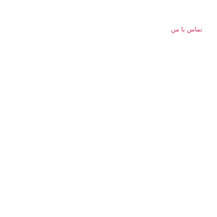
تماس با من