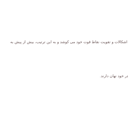
 اشکالات و تقویت نقاط قوت خود می کوشد و به این ترتیب، بیش از پیش به