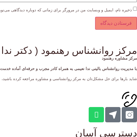
ذخیره نام، ایمیل و وبسایت من در مرورگر برای زمانی که دوباره دیدگاهی می‌نو
مرکز روانشناس رهنمود ( دکتر ندا 
مرکز مشاوره رهنمود
با مدیریت روانشناس بالینی ندا نعیمی به همراه کادر مجرب و حرفه‌ای آماده خدم
شاید بارها برای حل مشکل‌تان به مرکز روانشناسی و مشاوره مراجعه کرده‌ باشید، ام
دسترسی آسان