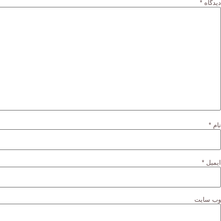
دیدگاه
*
نام
*
ایمیل
*
وب‌ سایت