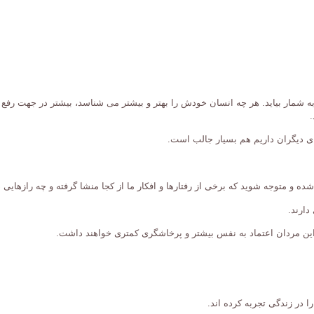
ه شمار بیاید. هر چه انسان خودش را بهتر و بیشتر می شناسد، بیشتر در جهت رفع
ای دیگران داریم هم بسیار جالب است.