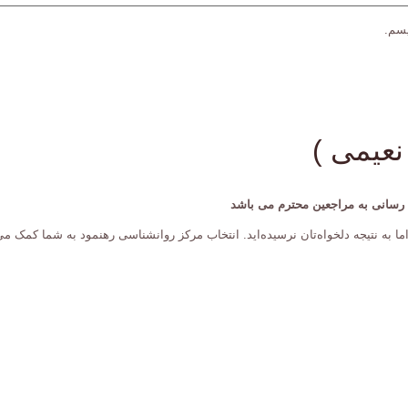
یسم.
نعیمی )
ت رسانی به مراجعین محترم می باشد
ا به نتیجه دلخواه‌تان نرسیده‌اید. انتخاب مرکز روانشناسی رهنمود به شما کمک می 